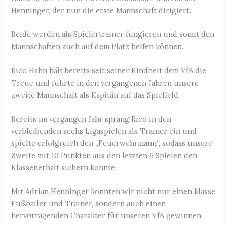
Henninger, der nun die erste Mannschaft dirigiert.
Beide werden als Spielertrainer fungieren und somit den
Mannschaften auch auf dem Platz helfen können.
Rico Hahn hält bereits seit seiner Kindheit dem VfB die
Treue und führte in den vergangenen Jahren unsere
zweite Mannschaft als Kapitän auf das Spielfeld.
Bereits im vergangen Jahr sprang Rico in den
verbleibenden sechs Ligaspielen als Trainer ein und
spielte erfolgreich den „Feuerwehrmann“, sodass unsere
Zweite mit 10 Punkten aus den letzten 6 Spielen den
Klassenerhalt sichern konnte.
Mit Adrian Henninger konnten wir nicht nur einen klasse
Fußballer und Trainer, sondern auch einen
hervorragenden Charakter für unseren VfB gewinnen.