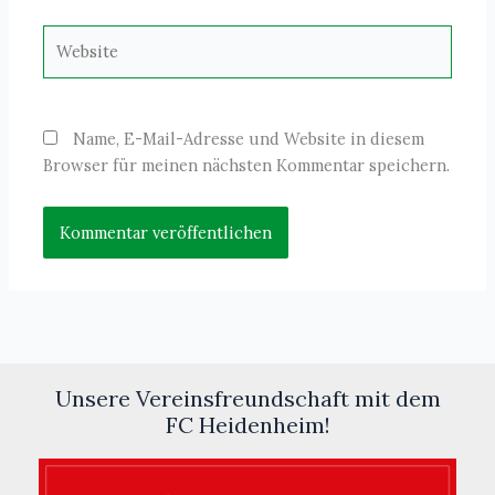
Website
Name, E-Mail-Adresse und Website in diesem
Browser für meinen nächsten Kommentar speichern.
Unsere Vereinsfreundschaft mit dem
FC Heidenheim!