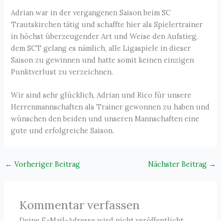
Adrian war in der vergangenen Saison beim SC
Trautskirchen tätig und schaffte hier als Spielertrainer
in höchst überzeugender Art und Weise den Aufstieg,
dem SCT gelang es nämlich, alle Ligaspiele in dieser
Saison zu gewinnen und hatte somit keinen einzigen
Punktverlust zu verzeichnen.
Wir sind sehr glücklich, Adrian und Rico für unsere
Herrenmannschaften als Trainer gewonnen zu haben und
wünschen den beiden und unseren Mannschaften eine
gute und erfolgreiche Saison.
←
Vorheriger Beitrag
Nächster Beitrag
→
Kommentar verfassen
Deine E-Mail-Adresse wird nicht veröffentlicht.