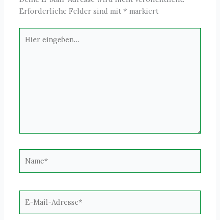
Erforderliche Felder sind mit
*
markiert
Hier
eingeben…
Name*
E-
Mail-
Adresse*