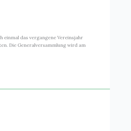
ch einmal das vergangene Vereinsjahr
iten. Die Generalversammlung wird am