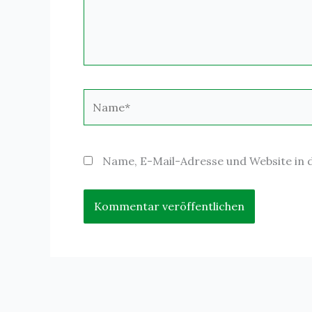
Name*
Name, E-Mail-Adresse und Website in