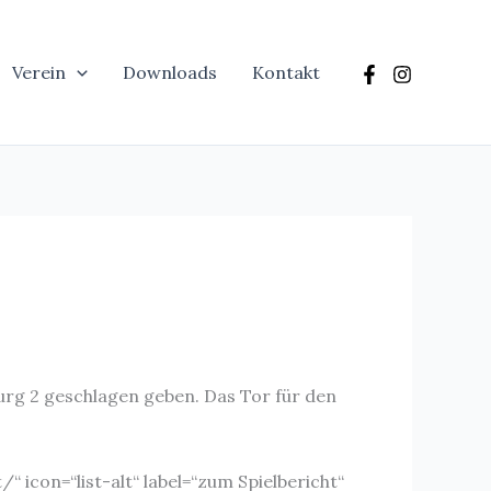
Verein
Downloads
Kontakt
urg 2 geschlagen geben. Das Tor für den
 icon=“list-alt“ label=“zum Spielbericht“