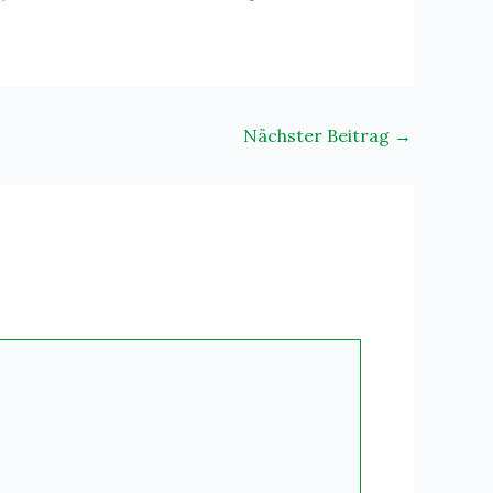
Nächster Beitrag
→