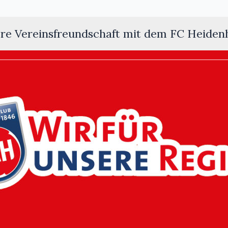
re Vereinsfreundschaft mit dem FC Heiden