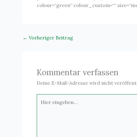
colour=“green“ colour_custom=““ size=“me
←
Vorheriger Beitrag
Kommentar verfassen
Deine E-Mail-Adresse wird nicht veröffentl
Hier
eingeben…