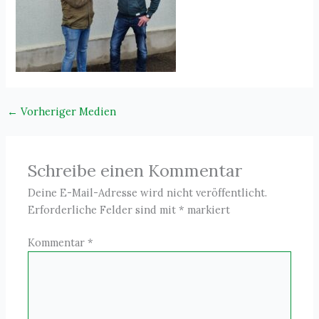
←
Vorheriger Medien
Schreibe einen Kommentar
Deine E-Mail-Adresse wird nicht veröffentlicht.
Erforderliche Felder sind mit
*
markiert
Kommentar
*