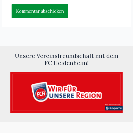
Unsere Vereinsfreundschaft mit dem
FC Heidenheim!