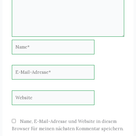
Name*
E-
Mail-
Adresse*
Website
Name, E-Mail-Adresse und Website in diesem
Browser für meinen nächsten Kommentar speichern.