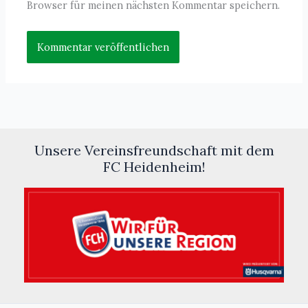
Browser für meinen nächsten Kommentar speichern.
Unsere Vereinsfreundschaft mit dem
FC Heidenheim!