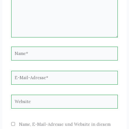
Name*
E-
Mail-
Adresse*
Website
Name, E-Mail-Adresse und Website in diesem