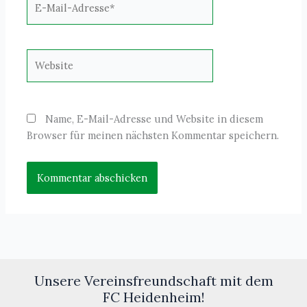
Mail-
Adresse*
Website
Name, E-Mail-Adresse und Website in diesem
Browser für meinen nächsten Kommentar speichern.
Unsere Vereinsfreundschaft mit dem
FC Heidenheim!