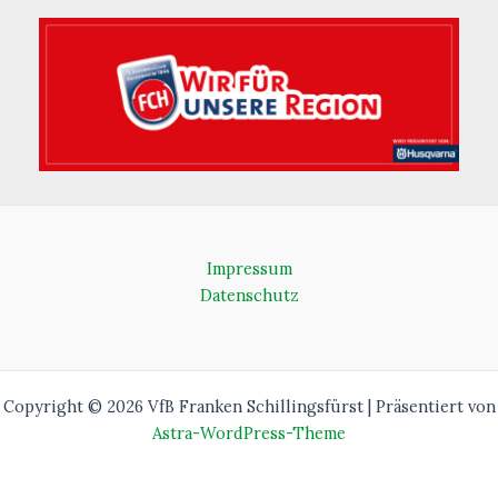
Impressum
Datenschutz
Copyright © 2026 VfB Franken Schillingsfürst | Präsentiert von
Astra-WordPress-Theme