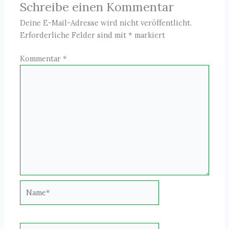
Schreibe einen Kommentar
Deine E-Mail-Adresse wird nicht veröffentlicht.
Erforderliche Felder sind mit
*
markiert
Kommentar
*
Name*
E-