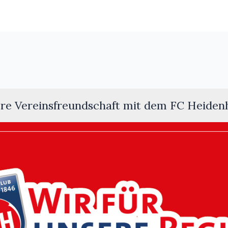
re Vereinsfreundschaft mit dem FC Heiden