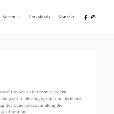
Verein
Downloads
Kontakt
 Josef Hauber zu Ehrenmitgliedern
 eingesetzt, diesen geprägt und bis heute
enug der Generalversammlung die
ugestimmt hat.