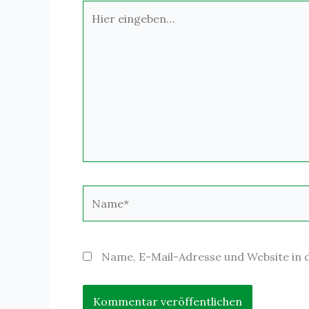
Hier
eingeben…
Name*
Name, E-Mail-Adresse und Website in