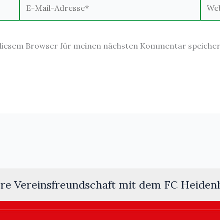
E-
Webs
Mail-
Adresse*
 diesem Browser für meinen nächsten Kommentar speicher
re Vereinsfreundschaft mit dem FC Heiden