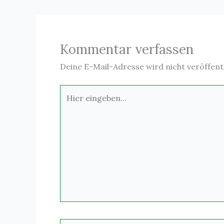
Kommentar verfassen
Deine E-Mail-Adresse wird nicht veröffentl
Hier
eingeben…