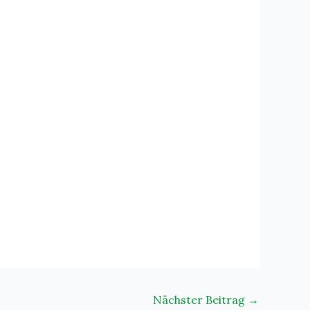
Nächster Beitrag
→