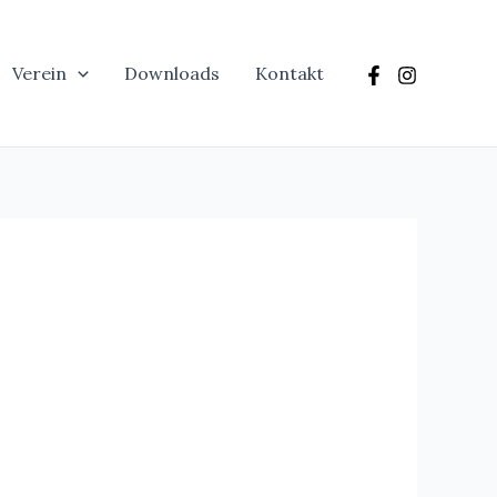
Verein
Downloads
Kontakt