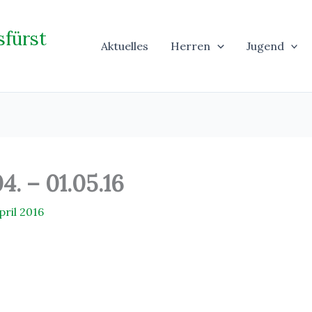
sfürst
Aktuelles
Herren
Jugend
. – 01.05.16
pril 2016