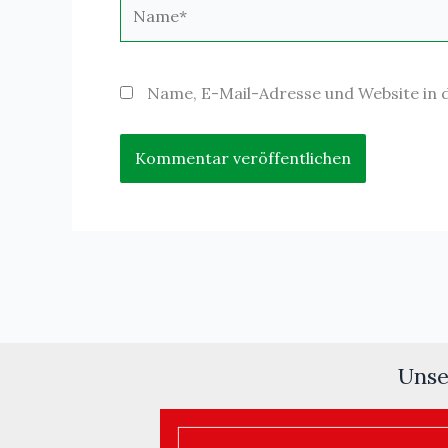
Name*
Name, E-Mail-Adresse und Website in
Unse