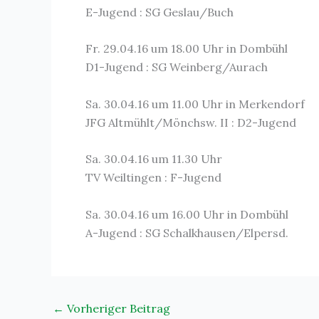
E-Jugend : SG Geslau/Buch
Fr. 29.04.16 um 18.00 Uhr in Dombühl
D1-Jugend : SG Weinberg/Aurach
Sa. 30.04.16 um 11.00 Uhr in Merkendorf
JFG Altmühlt/Mönchsw. II : D2-Jugend
Sa. 30.04.16 um 11.30 Uhr
TV Weiltingen : F-Jugend
Sa. 30.04.16 um 16.00 Uhr in Dombühl
A-Jugend : SG Schalkhausen/Elpersd.
←
Vorheriger Beitrag