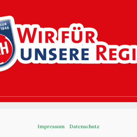
Impressum
Datenschutz