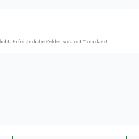
icht.
Erforderliche Felder sind mit
*
markiert