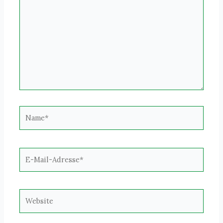
eingeben…
Name*
E-
Mail-
Adresse*
Website