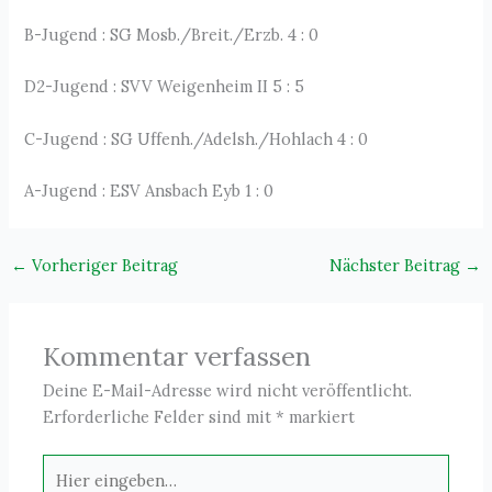
B-Jugend : SG Mosb./Breit./Erzb. 4 : 0
D2-Jugend : SVV Weigenheim II 5 : 5
C-Jugend : SG Uffenh./Adelsh./Hohlach 4 : 0
A-Jugend : ESV Ansbach Eyb 1 : 0
←
Vorheriger Beitrag
Nächster Beitrag
→
Kommentar verfassen
Deine E-Mail-Adresse wird nicht veröffentlicht.
Erforderliche Felder sind mit
*
markiert
Hier