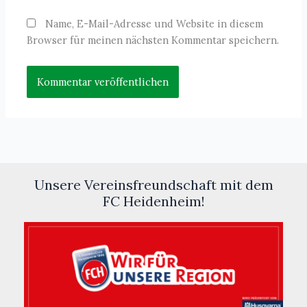
Name, E-Mail-Adresse und Website in diesem
Browser für meinen nächsten Kommentar speichern.
Unsere Vereinsfreundschaft mit dem
FC Heidenheim!