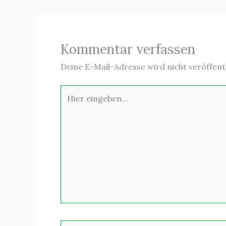
Kommentar verfassen
Deine E-Mail-Adresse wird nicht veröffentl
Hier
eingeben…