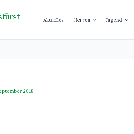
sfürst
Aktuelles
Herren
Jugend
September 2018