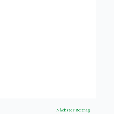
Nächster Beitrag
→