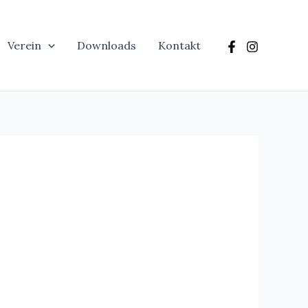
Verein
Downloads
Kontakt