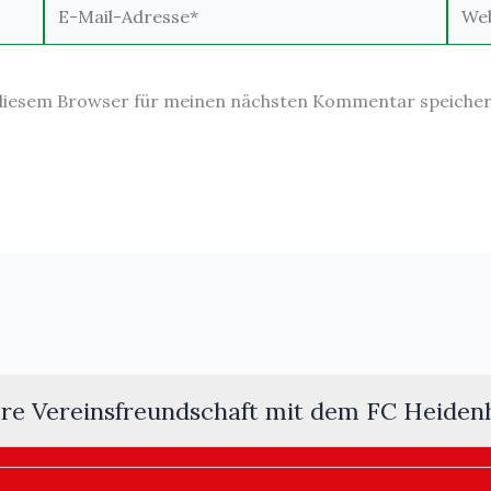
E-
Webs
Mail-
Adresse*
 diesem Browser für meinen nächsten Kommentar speicher
re Vereinsfreundschaft mit dem FC Heiden