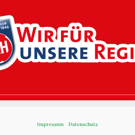
Impressum
Datenschutz