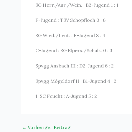
SG Herr./Aur./Wein. : B2-Jugend 1 : 1
F-Jugend : TSV Schopfloch 0 : 6
SG Wied./Leut. : E-Jugend 8 : 4
C-Jugend : SG Elpers./Schalk. 0 : 3
Spvgg Ansbach III : D2-Jugend 6 : 2
Spvgg Mögeldorf II : B1-Jugend 4 : 2
1. SC Feucht : A-Jugend 5 : 2
←
Vorheriger Beitrag