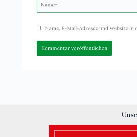
Name*
Name, E-Mail-Adresse und Website in
Unse