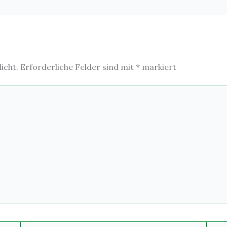
icht.
Erforderliche Felder sind mit
*
markiert