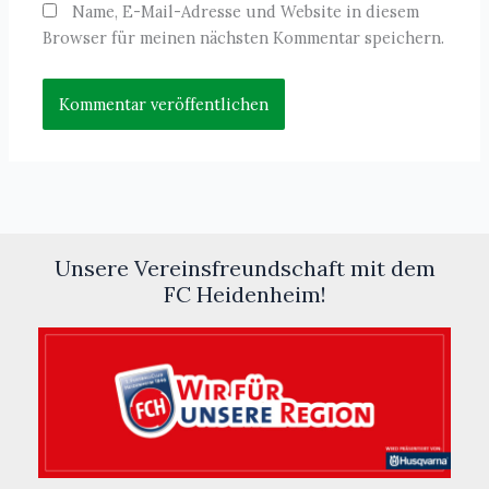
Name, E-Mail-Adresse und Website in diesem
Browser für meinen nächsten Kommentar speichern.
Unsere Vereinsfreundschaft mit dem
FC Heidenheim!