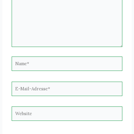
Name*
E-
Mail-
Adresse*
Website