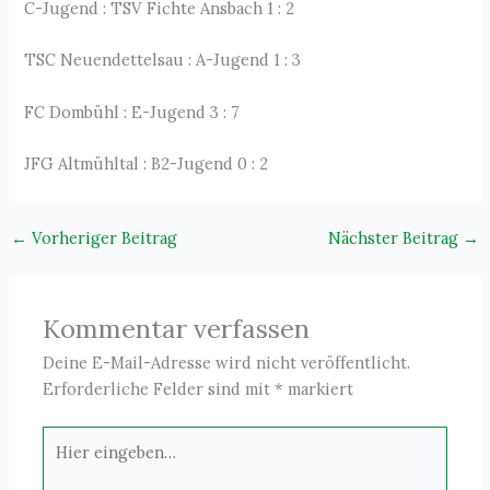
C-Jugend : TSV Fichte Ansbach 1 : 2
TSC Neuendettelsau : A-Jugend 1 : 3
FC Dombühl : E-Jugend 3 : 7
JFG Altmühltal : B2-Jugend 0 : 2
←
Vorheriger Beitrag
Nächster Beitrag
→
Kommentar verfassen
Deine E-Mail-Adresse wird nicht veröffentlicht.
Erforderliche Felder sind mit
*
markiert
Hier
eingeben…