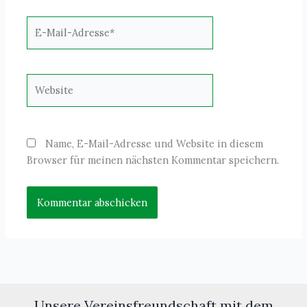
E-
Mail-
Adresse*
Website
Name, E-Mail-Adresse und Website in diesem
Browser für meinen nächsten Kommentar speichern.
Unsere Vereinsfreundschaft mit dem