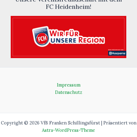
FC Heidenheim!
Impressum
Datenschutz
Copyright © 2026 VfB Franken Schillingsfürst | Präsentiert von
Astra-WordPress-Theme