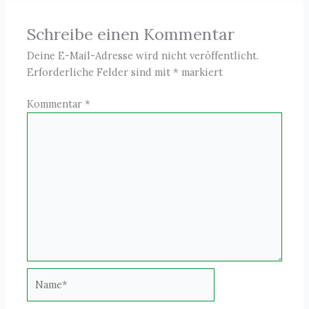
Schreibe einen Kommentar
Deine E-Mail-Adresse wird nicht veröffentlicht.
Erforderliche Felder sind mit
*
markiert
Kommentar
*
Name*