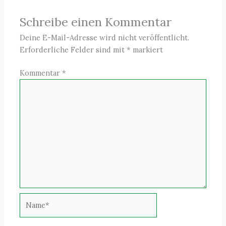
Schreibe einen Kommentar
Deine E-Mail-Adresse wird nicht veröffentlicht.
Erforderliche Felder sind mit
*
markiert
Kommentar
*
Name*