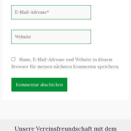
E-
Mail-
Adresse*
Website
Name, E-Mail-Adresse und Website in diesem
Browser für meinen nächsten Kommentar speichern.
Unsere Vereinsfreundschaft mit dem