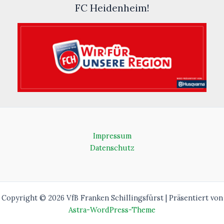
FC Heidenheim!
Impressum
Datenschutz
Copyright © 2026 VfB Franken Schillingsfürst | Präsentiert von
Astra-WordPress-Theme