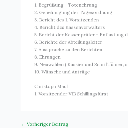
1. Begrüßung + Totenehrung
2. Genehmigung der Tagesordnung
3. Bericht des 1. Vorsitzenden
4. Bericht des Kassenverwalters
5. Bericht der Kassenprüfer – Entlastung 
6. Berichte der Abteilungsleiter
7. Aussprache zu den Berichten
8. Ehrungen
9. Neuwahlen ( Kassier und Schriftführer, 
10. Wünsche und Anträge
Christoph Maul
1. Vorsitzender VfB Schillingsfürst
←
Vorheriger Beitrag