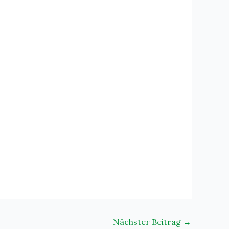
Nächster Beitrag
→