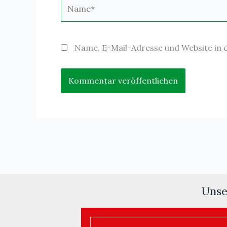
Name*
Name, E-Mail-Adresse und Website in
Unse