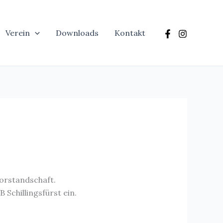
Verein
Downloads
Kontakt
orstandschaft.
 Schillingsfürst ein.