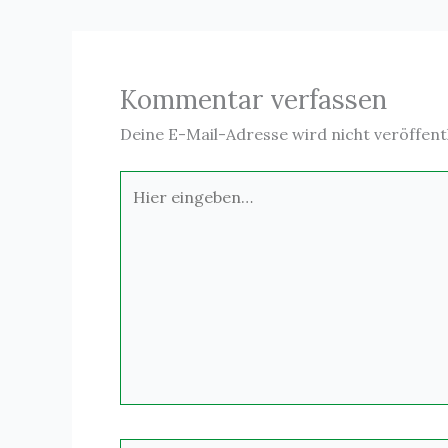
Kommentar verfassen
Deine E-Mail-Adresse wird nicht veröffentl
Hier
eingeben…