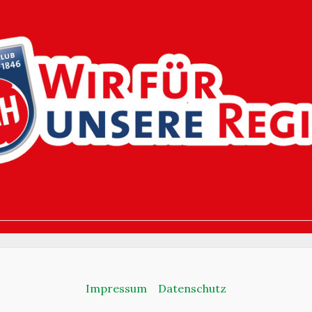
Impressum
Datenschutz