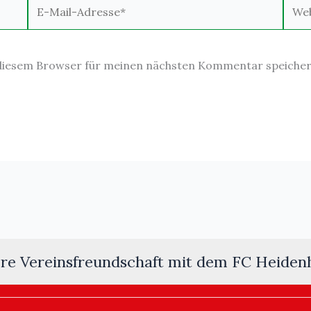
E-
Webs
Mail-
Adresse*
 diesem Browser für meinen nächsten Kommentar speicher
re Vereinsfreundschaft mit dem FC Heiden