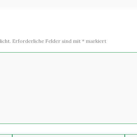
icht.
Erforderliche Felder sind mit
*
markiert