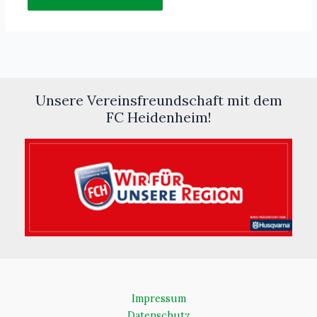
Unsere Vereinsfreundschaft mit dem
FC Heidenheim!
Impressum
Datenschutz