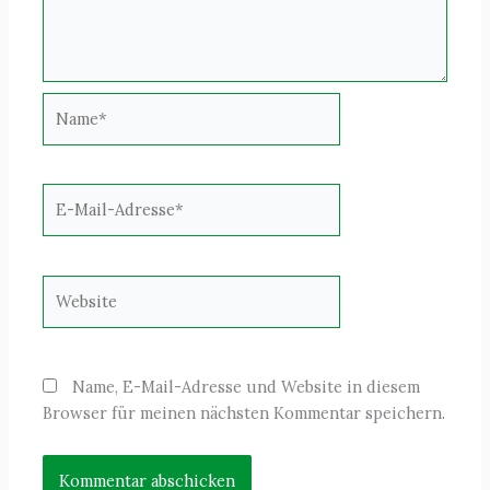
Name*
E-
Mail-
Adresse*
Website
Name, E-Mail-Adresse und Website in diesem
Browser für meinen nächsten Kommentar speichern.