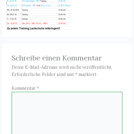
Schreibe einen Kommentar
Deine E-Mail-Adresse wird nicht veröffentlicht.
Erforderliche Felder sind mit
*
markiert
Kommentar
*