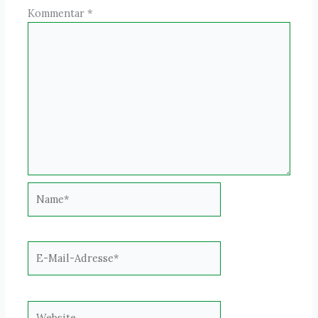
Kommentar
*
Name*
E-
Mail-
Adresse*
Website