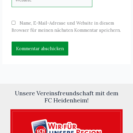
Name, E-Mail-Adresse und Website in diesem
Browser für meinen nächsten Kommentar speichern.
Unsere Vereinsfreundschaft mit dem
FC Heidenheim!