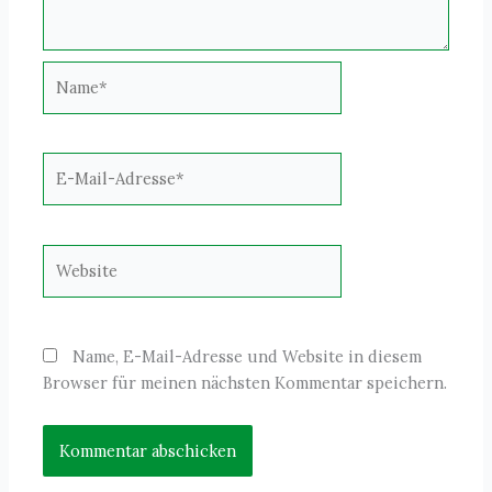
Name*
E-
Mail-
Adresse*
Website
Name, E-Mail-Adresse und Website in diesem
Browser für meinen nächsten Kommentar speichern.