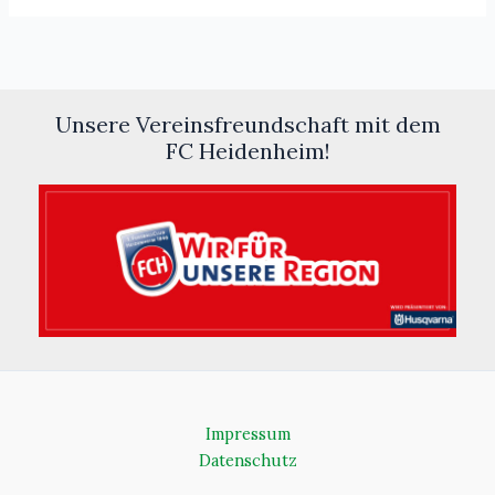
Unsere Vereinsfreundschaft mit dem
FC Heidenheim!
Impressum
Datenschutz