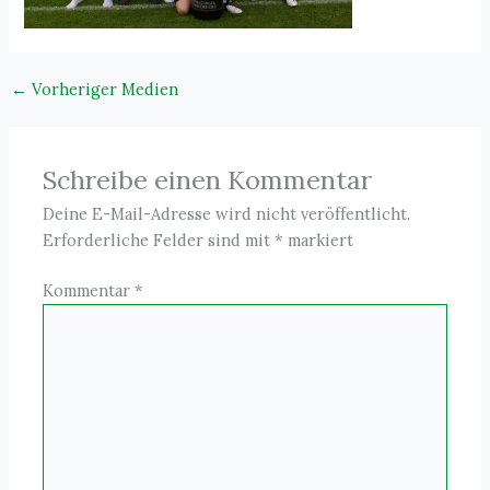
←
Vorheriger Medien
Schreibe einen Kommentar
Deine E-Mail-Adresse wird nicht veröffentlicht.
Erforderliche Felder sind mit
*
markiert
Kommentar
*