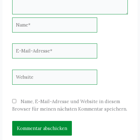
Name*
E-
Mail-
Adresse*
Website
Name, E-Mail-Adresse und Website in diesem
Browser für meinen nächsten Kommentar speichern.