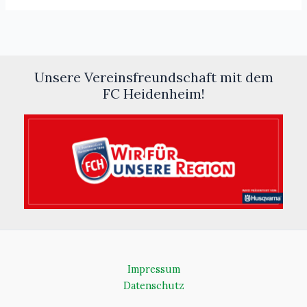
Unsere Vereinsfreundschaft mit dem
FC Heidenheim!
Impressum
Datenschutz