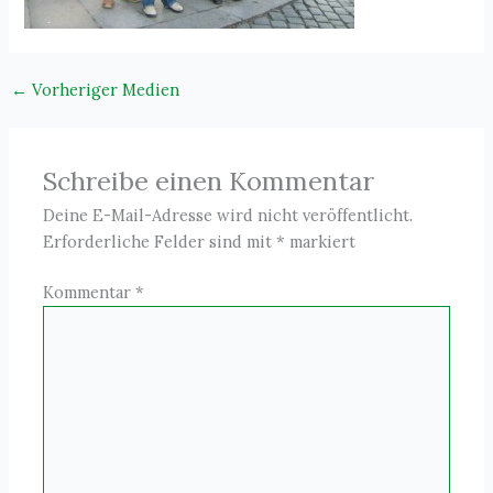
←
Vorheriger Medien
Schreibe einen Kommentar
Deine E-Mail-Adresse wird nicht veröffentlicht.
Erforderliche Felder sind mit
*
markiert
Kommentar
*