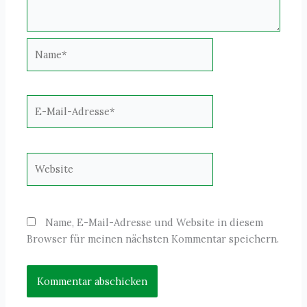
Name*
E-
Mail-
Adresse*
Website
Name, E-Mail-Adresse und Website in diesem
Browser für meinen nächsten Kommentar speichern.