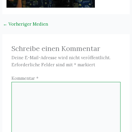
←
Vorheriger Medien
Schreibe einen Kommentar
Deine E-Mail-Adresse wird nicht veröffentlicht.
Erforderliche Felder sind mit
*
markiert
Kommentar
*