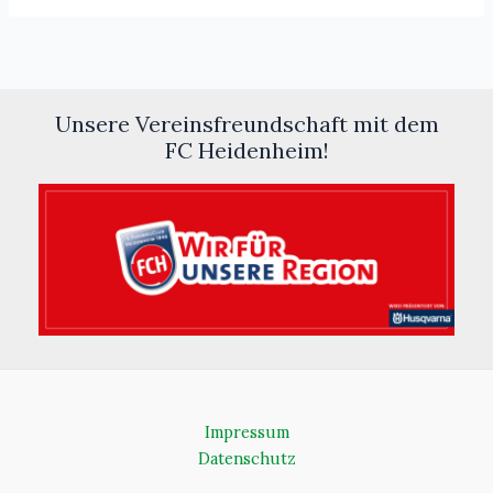
Unsere Vereinsfreundschaft mit dem
FC Heidenheim!
Impressum
Datenschutz