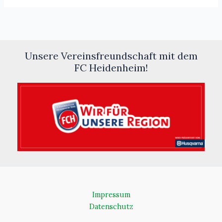
Unsere Vereinsfreundschaft mit dem
FC Heidenheim!
Impressum
Datenschutz