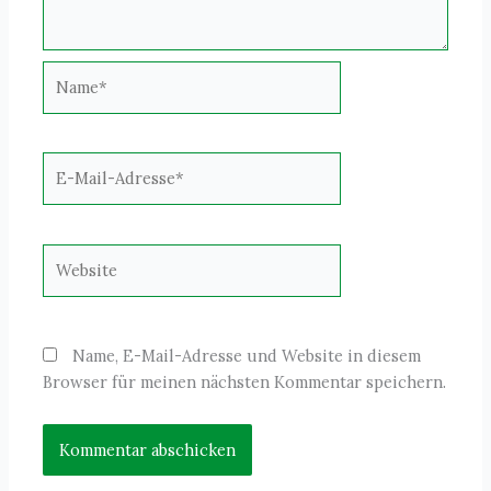
Name*
E-
Mail-
Adresse*
Website
Name, E-Mail-Adresse und Website in diesem
Browser für meinen nächsten Kommentar speichern.