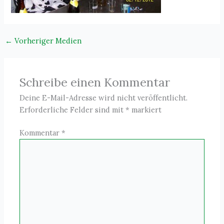
←
Vorheriger Medien
Schreibe einen Kommentar
Deine E-Mail-Adresse wird nicht veröffentlicht.
Erforderliche Felder sind mit
*
markiert
Kommentar
*