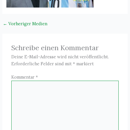
←
Vorheriger Medien
Schreibe einen Kommentar
Deine E-Mail-Adresse wird nicht veröffentlicht.
Erforderliche Felder sind mit
*
markiert
Kommentar
*