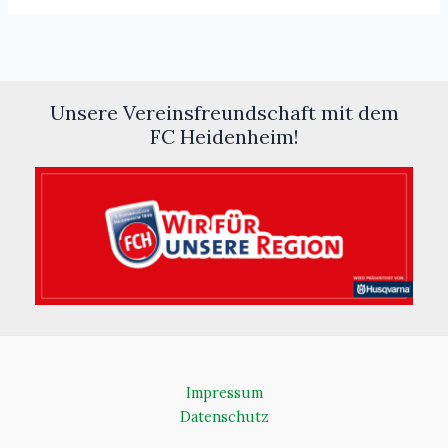
Unsere Vereinsfreundschaft mit dem
FC Heidenheim!
Impressum
Datenschutz