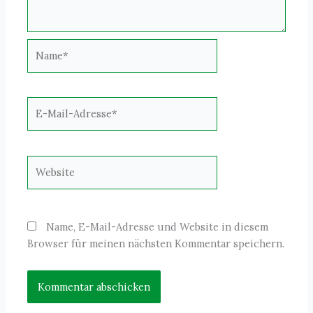
Name*
E-
Mail-
Adresse*
Website
Name, E-Mail-Adresse und Website in diesem
Browser für meinen nächsten Kommentar speichern.