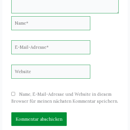
Name*
E-
Mail-
Adresse*
Website
Name, E-Mail-Adresse und Website in diesem
Browser für meinen nächsten Kommentar speichern.