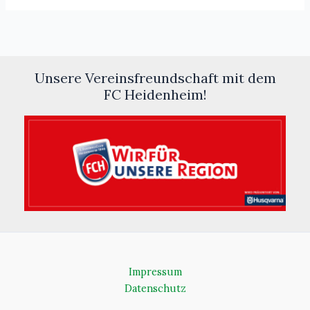
Unsere Vereinsfreundschaft mit dem
FC Heidenheim!
Impressum
Datenschutz