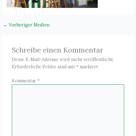
←
Vorheriger Medien
Schreibe einen Kommentar
Deine E-Mail-Adresse wird nicht veröffentlicht.
Erforderliche Felder sind mit
*
markiert
Kommentar
*