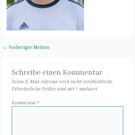
←
Vorheriger Medien
Schreibe einen Kommentar
Deine E-Mail-Adresse wird nicht veröffentlicht.
Erforderliche Felder sind mit
*
markiert
Kommentar
*