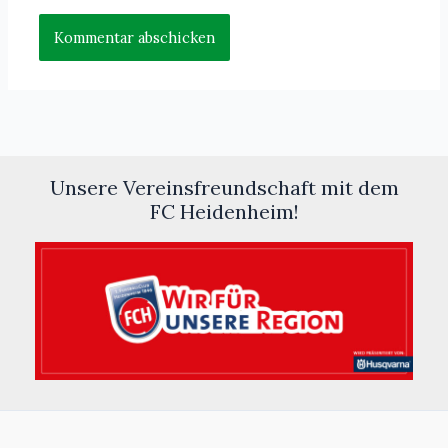
Unsere Vereinsfreundschaft mit dem
FC Heidenheim!