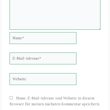
Name*
E-
Mail-
Adresse*
Website
Name, E-Mail-Adresse und Website in diesem
Browser für meinen nächsten Kommentar speichern.