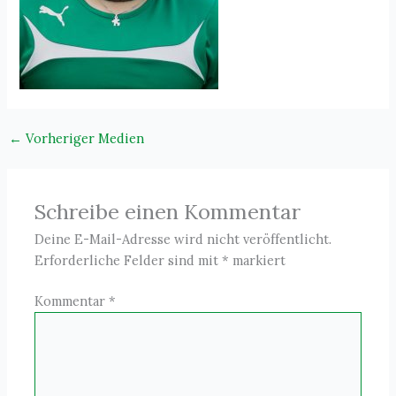
←
Vorheriger Medien
Schreibe einen Kommentar
Deine E-Mail-Adresse wird nicht veröffentlicht.
Erforderliche Felder sind mit
*
markiert
Kommentar
*