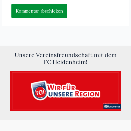
Unsere Vereinsfreundschaft mit dem
FC Heidenheim!