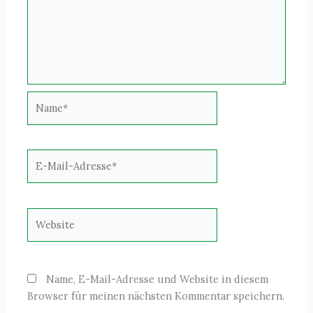
Name*
E-
Mail-
Adresse*
Website
Name, E-Mail-Adresse und Website in diesem
Browser für meinen nächsten Kommentar speichern.